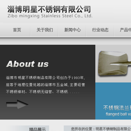
首页
关于我们
新闻中心
行业动态
产品
您所在的位置：明星不锈钢制品有限公